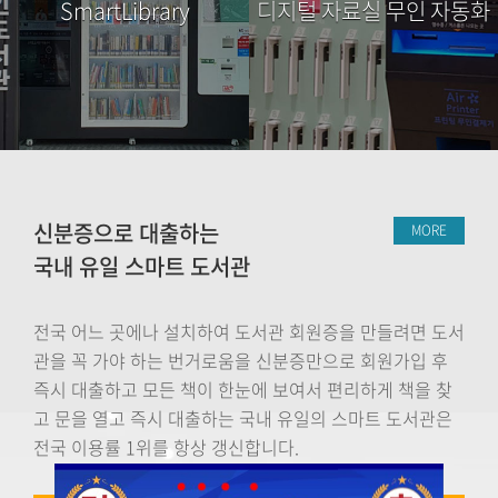
SmartLibrary
디지털 자료실 무인 자동화
신분증으로 대출하는
MORE
국내 유일 스마트 도서관
전국 어느 곳에나 설치하여 도서관 회원증을 만들려면 도서
관을 꼭 가야 하는 번거로움을 신분증만으로 회원가입 후
즉시 대출하고 모든 책이 한눈에 보여서 편리하게 책을 찾
고 문을 열고 즉시 대출하는 국내 유일의 스마트 도서관은
전국 이용률 1위를 항상 갱신합니다.