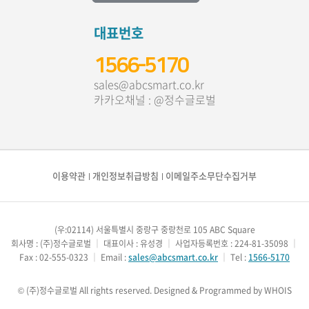
대표번호
1566-5170
sales@abcsmart.co.kr
카카오채널 : @정수글로벌
이용약관
개인정보취급방침
이메일주소무단수집거부
(우:02114) 서울특별시 중랑구 중랑천로 105 ABC Square
회사명 : (주)정수글로벌
｜
대표이사 : 유성경
｜
사업자등록번호 : 224-81-35098
｜
Fax : 02-555-0323
｜
Email :
sales@abcsmart.co.kr
｜
Tel :
1566-5170
© (주)정수글로벌 All rights reserved.
Designed & Programmed by WHOIS